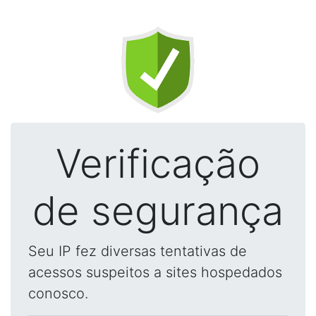
Verificação
de segurança
Seu IP fez diversas tentativas de
acessos suspeitos a sites hospedados
conosco.