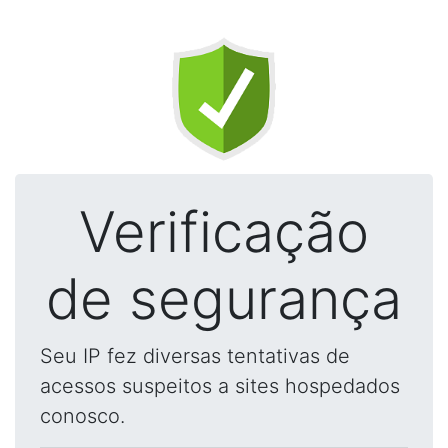
Verificação
de segurança
Seu IP fez diversas tentativas de
acessos suspeitos a sites hospedados
conosco.